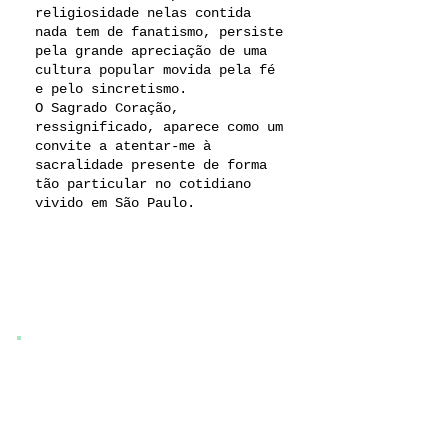
religiosidade nelas contida
nada tem de fanatismo, persiste
pela grande apreciação de uma
cultura popular movida pela fé
e pelo sincretismo.
O Sagrado Coração,
ressignificado, aparece como um
convite a atentar-me à
sacralidade presente de forma
tão particular no cotidiano
vivido em São Paulo.