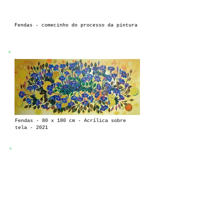
Fendas - comecinho do processo da pintura
Fendas - 80 x 180 cm - Acrílica sobre
tela - 2021