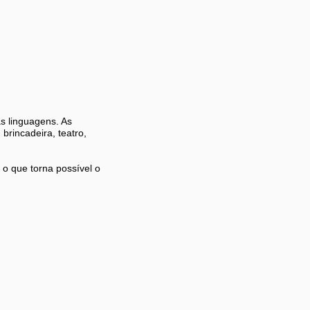
s linguagens. As
brincadeira, teatro,
o que torna possível o