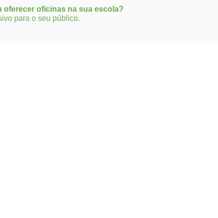
 oferecer oficinas na sua escola?
sivo para o seu público.