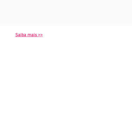
Saiba mais >>